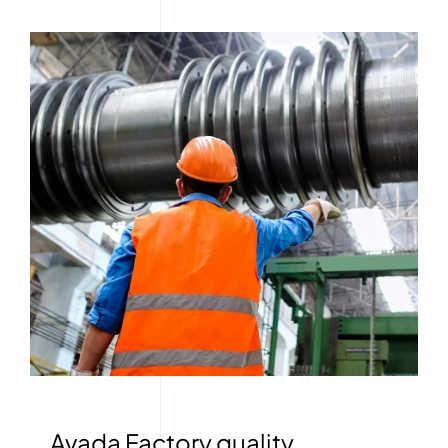
Avada Factory quality