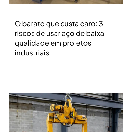
O barato que custa caro: 3
riscos de usar aço de baixa
qualidade em projetos
industriais.