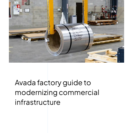
Avada factory guide to
modernizing commercial
infrastructure