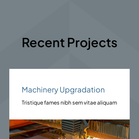
Recent Projects
Machinery Upgradation
Tristique fames nibh sem vitae aliquam