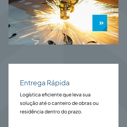
Entrega Rápida
Logística eficiente que leva sua
solução até o canteiro de obras ou
residência dentro do prazo.