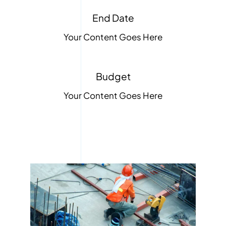
End Date
Your Content Goes Here
Budget
Your Content Goes Here