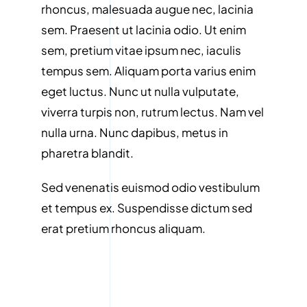
rhoncus, malesuada augue nec, lacinia
sem. Praesent ut lacinia odio. Ut enim
sem, pretium vitae ipsum nec, iaculis
tempus sem. Aliquam porta varius enim
eget luctus. Nunc ut nulla vulputate,
viverra turpis non, rutrum lectus. Nam vel
nulla urna. Nunc dapibus, metus in
pharetra blandit.
Sed venenatis euismod odio vestibulum
et tempus ex. Suspendisse dictum sed
erat pretium rhoncus aliquam.