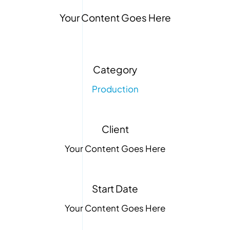
Your Content Goes Here
Category
Production
Client
Your Content Goes Here
Start Date
Your Content Goes Here