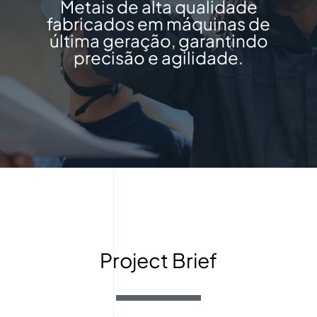
Metais de alta qualidade
fabricados em máquinas de
última geração, garantindo
precisão e agilidade.
Project Brief